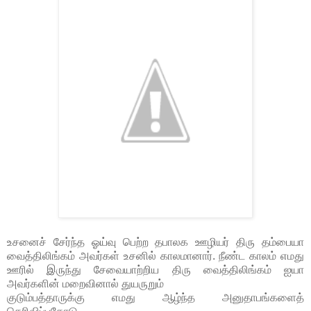
உசனைச் சேர்ந்த ஓய்வு பெற்ற தபாலக ஊழியர் திரு தம்பையா
வைத்திலிங்கம் அவர்கள் உசனில் காலமானார். நீண்ட காலம் எமது
ஊரில் இருந்து சேவையாற்றிய திரு வைத்திலிங்கம் ஐயா
அவர்களின் மறைவினால் துயருறும்
குடும்பத்தாருக்கு எமது ஆழ்ந்த அனுதாபங்களைத்