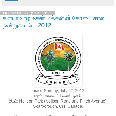
Thursday, July 12, 2012
கனடாவாழ் உசன் மக்களின் கோடை கால
ஒன்றுகூடல் - 2012
காலம்: Sunday, July 22, 2012
நேரம்: காலை 11 மணி முதல்.
இடம்: Neilson Park (Neilson Road and Finch Avenue),
Scarborough, ON, Canada.