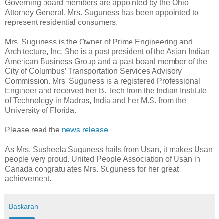
Governing board members are appointed by the Ohio
Attorney General. Mrs. Suguness has been appointed to
represent residential consumers.
Mrs. Suguness is the Owner of Prime Engineering and
Architecture, Inc. She is a past president of the Asian Indian
American Business Group and a past board member of the
City of Columbus’ Transportation Services Advisory
Commission. Mrs. Suguness is a registered Professional
Engineer and received her B. Tech from the Indian Institute
of Technology in Madras, India and her M.S. from the
University of Florida.
Please read the
news release.
As Mrs. Susheela Suguness hails from Usan, it makes Usan
people very proud. United People Association of Usan in
Canada congratulates Mrs. Suguness for her great
achievement.
Baskaran