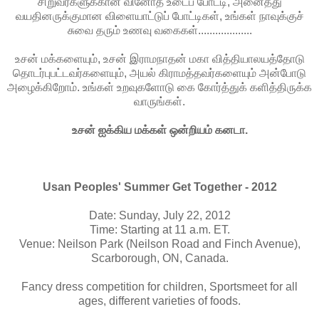
சிறுவர்களுக்கான வினோத உடைப் போட்டி, அனைத்து
வயதினருக்குமான விளையாட்டுப் போட்டிகள், உங்கள் நாவுக்குச்
சுவை தரும் உணவு வகைகள்...................
உசன் மக்களையும், உசன் இராமநாதன் மகா வித்தியாலயத்தோடு
தொடர்புபட்டவர்களையும், அயல் கிராமத்தவர்களையும் அன்போடு
அழைக்கிறோம். உங்கள் உறவுகளோடு கை கோர்த்துக் களித்திருக்க
வாருங்கள்.
உசன் ஐக்கிய மக்கள் ஒன்றியம் கனடா.
Usan Peoples' Summer Get Together - 2012
Date: Sunday, July 22, 2012
Time: Starting at 11 a.m. ET.
Venue: Neilson Park (Neilson Road and Finch Avenue),
Scarborough, ON, Canada.
Fancy dress competition for children, Sportsmeet for all
ages, different varieties of foods.