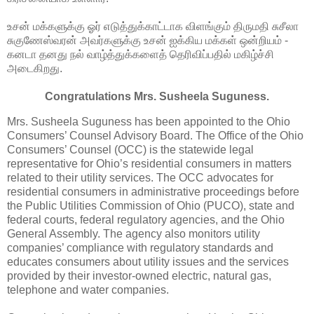
உசன் மக்களுக்கு ஓர் எடுத்துக்காட்டாக விளங்கும் திருமதி சுசீலா
சுகுணேஸ்வரன் அவர்களுக்கு உசன் ஐக்கிய மக்கள் ஒன்றியம் -
கனடா தனது நல் வாழ்த்துக்களைத் தெரிவிப்பதில் மகிழ்ச்சி
அடைகிறது.
Congratulations Mrs. Susheela Suguness.
Mrs. Susheela Suguness has been appointed to the Ohio
Consumers’ Counsel Advisory Board. The Office of the Ohio
Consumers’ Counsel (OCC) is the statewide legal
representative for Ohio’s residential consumers in matters
related to their utility services. The OCC advocates for
residential consumers in administrative proceedings before
the Public Utilities Commission of Ohio (PUCO), state and
federal courts, federal regulatory agencies, and the Ohio
General Assembly. The agency also monitors utility
companies’ compliance with regulatory standards and
educates consumers about utility issues and the services
provided by their investor-owned electric, natural gas,
telephone and water companies.