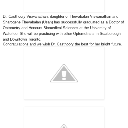
Dr. Casthoory Viswanathan, daughter of Thevabalan Viswanathan and
Sharogene Thevabalan (Usan) has successfully graduated as a Doctor of
Optometry and Honours Biomedical Sciences
at the University of
Waterloo. She will be practicing with other Optometrists in Scarborough
and Downtown Toronto.
Congratulations and we wish Dr. Casthoory the best for her bright future.