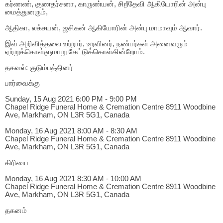
கர்ணண், குணதர்சனா, காருண்யன், சிறீதேவி ஆகியோரின் அன்பு
மைத்துனரும்,
ஆதிகா, லக்சயன், ஜசிகன் ஆகியோரின் அன்பு மாமாவும் ஆவார்.
இவ் அறிவித்தலை உற்றார், உறவினர், நண்பர்கள் அனைவரும்
ஏற்றுக்கொள்ளுமாறு கேட்டுக்கொள்கின்றோம்.
தகவல்: குடும்பத்தினர்
பார்வைக்கு
Sunday, 15 Aug 2021 6:00 PM - 9:00 PM
Chapel Ridge Funeral Home & Cremation Centre 8911 Woodbine
Ave, Markham, ON L3R 5G1, Canada
Monday, 16 Aug 2021 8:00 AM - 8:30 AM
Chapel Ridge Funeral Home & Cremation Centre 8911 Woodbine
Ave, Markham, ON L3R 5G1, Canada
கிரியை
Monday, 16 Aug 2021 8:30 AM - 10:00 AM
Chapel Ridge Funeral Home & Cremation Centre 8911 Woodbine
Ave, Markham, ON L3R 5G1, Canada
தகனம்