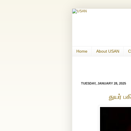
Home
About USAN
C
TUESDAY, JANUARY 28, 2025
துயர் பக