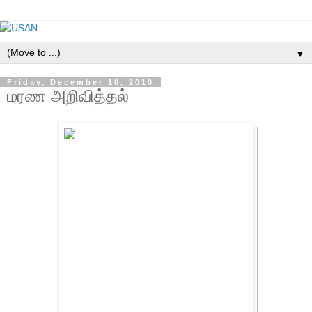
▼
Friday, December 10, 2010
மரண அறிவித்தல்