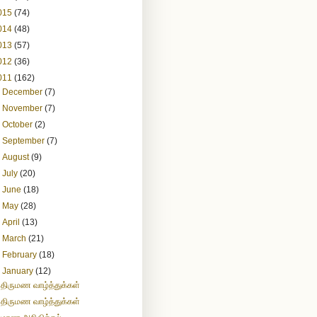
015
(74)
014
(48)
013
(57)
012
(36)
011
(162)
►
December
(7)
►
November
(7)
►
October
(2)
►
September
(7)
►
August
(9)
►
July
(20)
►
June
(18)
►
May
(28)
►
April
(13)
►
March
(21)
►
February
(18)
▼
January
(12)
திருமண வாழ்த்துக்கள்
திருமண வாழ்த்துக்கள்