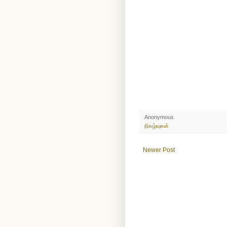
Anonymous
நிகழ்வுகள்
Newer Post