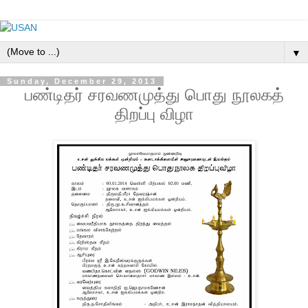
▼
Sunday, December 29, 2013
பண்டிதர் சரவணமுத்து பொது நூலகத்
திறப்பு விழா