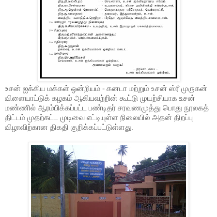
உசன் ஐக்கிய மக்கள் ஒன்றியம் - கனடா மற்றும் உசன் ஸ்ரீ முருகன்
விளையாட்டுக் கழகம் ஆகியவற்றின் கூட்டு முயற்சியாக உசன்
மண்ணில் ஆரம்பிக்கப்பட்ட பண்டிதர் சரவணமுத்து பொது நூலகத்
திட்டம் முதற்கட்ட முடிவை எட்டியுள்ள நிலையில் அதன் திறப்பு
விழாவிற்கான திகதி குறிக்கப்பட்டுள்ளது.