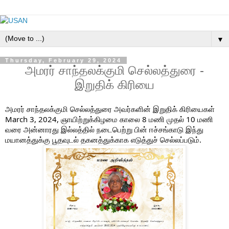
▼
Thursday, February 29, 2024
அமரர் சாந்தலக்குமி செல்லத்துரை -
இறுதிக் கிரியை
அமரர் சாந்தலக்குமி செல்லத்துரை அவர்களின் இறுதிக் கிரியைகள்
March 3, 2024, ஞாயிற்றுக்கிழமை காலை 8 மணி முதல் 10 மணி
வரை அன்னாரது இல்லத்தில் நடைபெற்று பின் ஈச்சங்காடு இந்து
மயானத்துக்கு பூதவுடல் தகனத்துக்காக எடுத்துச் செல்லப்படும்.