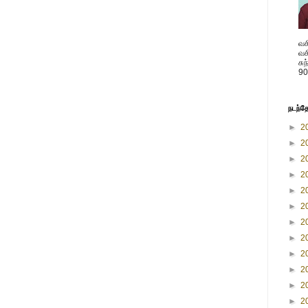
வச
வச
சு
90
நடந்த
►
2
►
2
►
2
►
2
►
2
►
2
►
2
►
2
►
2
►
2
►
2
►
2