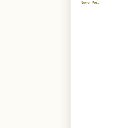
Newer Post