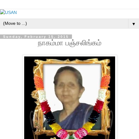
▼
Sunday, February 15, 2015
நாகம்மா பஞ்சலிங்கம்