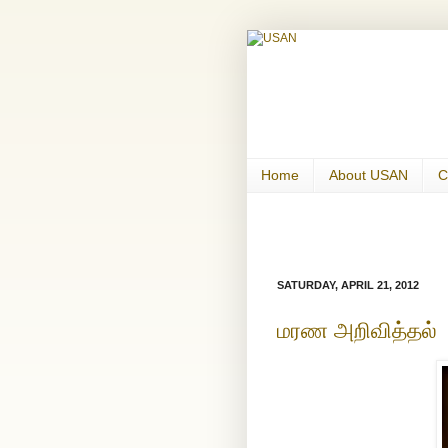
Home
About USAN
C
SATURDAY, APRIL 21, 2012
மரண அறிவித்தல்