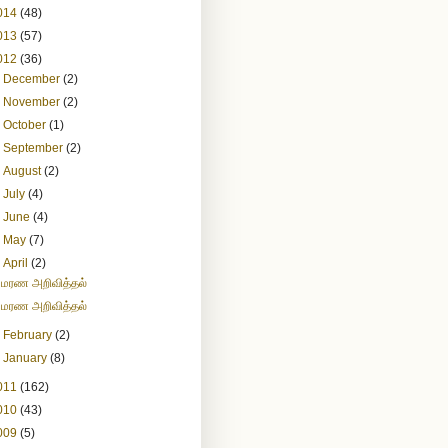
014
(48)
013
(57)
012
(36)
►
December
(2)
►
November
(2)
►
October
(1)
►
September
(2)
►
August
(2)
►
July
(4)
►
June
(4)
►
May
(7)
▼
April
(2)
மரண அறிவித்தல்
மரண அறிவித்தல்
►
February
(2)
►
January
(8)
011
(162)
010
(43)
009
(5)