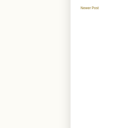
Newer Post