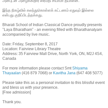
அன்புடன் அழைக்கிறார் ஸ்ரீமதி சியாமா தயாளன்.
இந்த நிகழ்வில் கலந்துகொள்ளக் கட்டணம் எதுவும் இல்லை
என்பது குறிப்பிடத்தக்கது.
Bharati School of Indian Classical Dance proudly presents
"Laya Bharatham" - an evening filled with Bharathanatyam
accompanied by live music.
Date: Friday, September 8, 2017
Location: Fairview Library Theatre
Address: 35 Fairview Mall Drive, North York, ON, M2J 4S4,
Canada
For more information please contact Smt
Shiyama
Thayaalan
(416 879 7068) or
Kavitha Jana
(647 408 5077)
Please take this as a personal invitation to this blissful event
and bless us with your presence.
[Free admission]
Thank you.