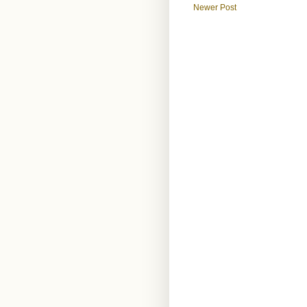
Newer Post