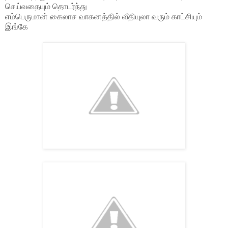
செய்வதையும் தொடர்ந்து
எம்பெருமான் கைலாச வாகனத்தில் வீதியுலா வரும் காட்சியும்
இங்கே