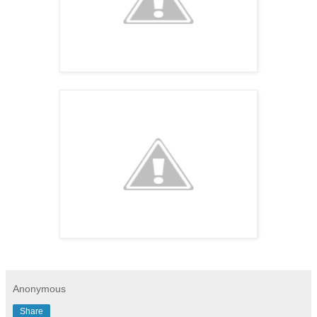
Anonymous
Share